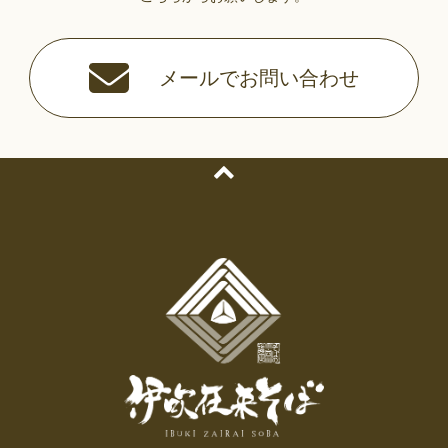
メールでお問い合わせ