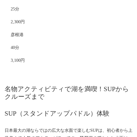
25分
2,300円
彦根港
40分
3,100円
名物アクティビティで湖を満喫！SUPから
クルーズまで
SUP（スタンドアップパドル）体験
日本最大の湖ならではの広大な水面で楽しむSUPは、初心者から上