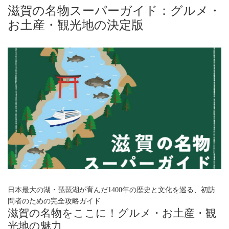
滋賀の名物スーパーガイド：グルメ・
お土産・観光地の決定版
日本最大の湖・琵琶湖が育んだ1400年の歴史と文化を巡る、初訪
問者のための完全攻略ガイド
滋賀の名物をここに！グルメ・お土産・観
光地の魅力