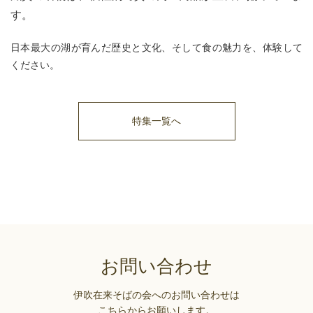
す。
日本最大の湖が育んだ歴史と文化、そして食の魅力を、体験して
ください。
特集一覧へ
お問い合わせ
伊吹在来そばの会へのお問い合わせは
こちらからお願いします。