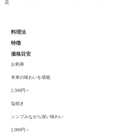
店
料理法
特徴
価格目安
お刺身
本来の味わいを堪能
2,500円～
塩焼き
シンプルながら深い味わい
2,000円～