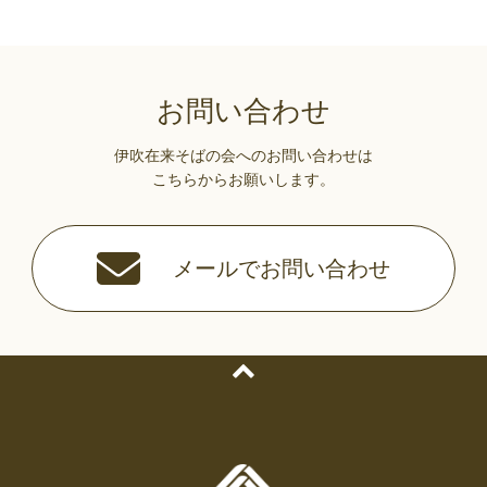
お問い合わせ
伊吹在来そばの会へのお問い合わせは
こちらからお願いします。
メールでお問い合わせ