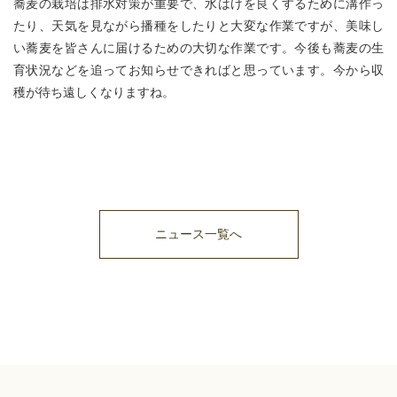
蕎麦の栽培は排水対策が重要で、水はけを良くするために溝作っ
たり、天気を見ながら播種をしたりと大変な作業ですが、美味し
い蕎麦を皆さんに届けるための大切な作業です。今後も蕎麦の生
育状況などを追ってお知らせできればと思っています。今から収
穫が待ち遠しくなりますね。
ニュース一覧へ