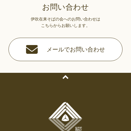
お問い合わせ
伊吹在来そばの会へのお問い合わせは
こちらからお願いします。
メールでお問い合わせ